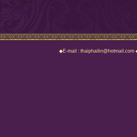
◆E-mail : thaiphailin@hotmail