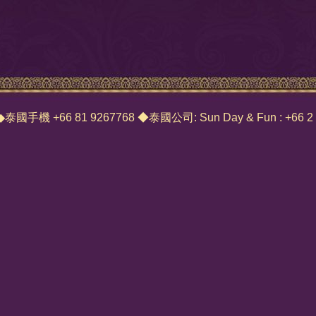
.com ◆泰國手機 +66 81 9267768 ◆泰國公司: Sun Day & Fun : +66 