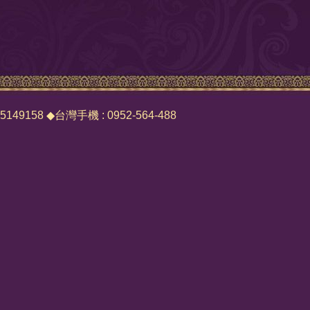
2 5149158 ◆台灣手機 : 0952-564-488