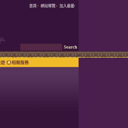
首頁
網站導覽
加入最愛
旅遊
相關服務