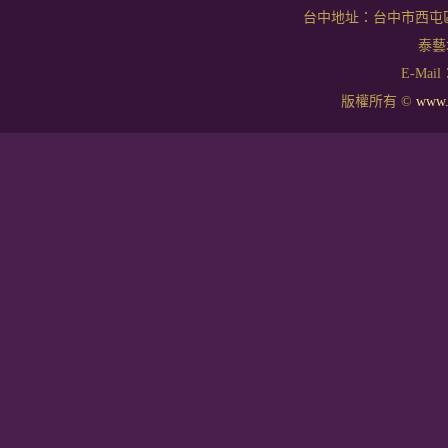
台中地址：台中市西屯區文華
泰藝坊
E-Mail：
版權所有 ©
www.t